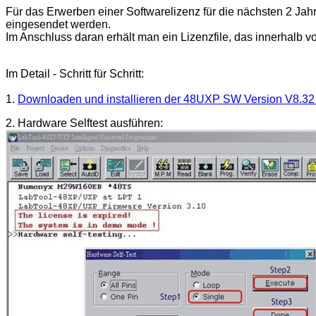
Für das Erwerben einer Softwarelizenz für die nächsten 2 Jahre
eingesendet werden.
Im Anschluss daran erhält man ein Lizenzfile, das innerhalb vo
Im Detail
- Schritt für Schritt:
1.
Downloaden und installieren der 48UXP SW Version V8.32 
2. Hardware Selftest ausführen: